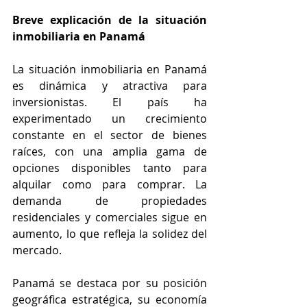
Breve explicación de la situación 
inmobiliaria en Panamá
La situación inmobiliaria en Panamá 
es dinámica y atractiva para 
inversionistas. El país ha 
experimentado un crecimiento 
constante en el sector de bienes 
raíces, con una amplia gama de 
opciones disponibles tanto para 
alquilar como para comprar. La 
demanda de propiedades 
residenciales y comerciales sigue en 
aumento, lo que refleja la solidez del 
mercado.
Panamá se destaca por su posición 
geográfica estratégica, su economía 