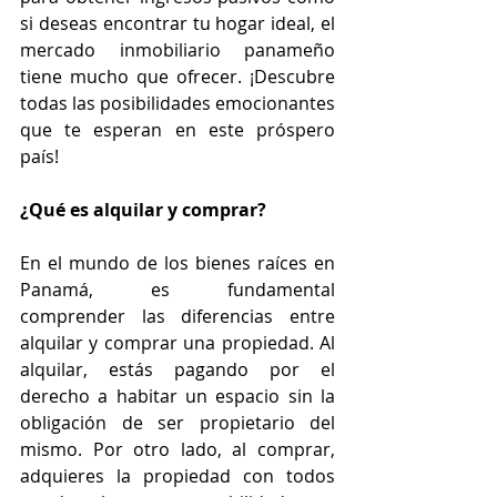
si deseas encontrar tu hogar ideal, el 
mercado inmobiliario panameño 
tiene mucho que ofrecer. ¡Descubre 
todas las posibilidades emocionantes 
que te esperan en este próspero 
país!
¿Qué es alquilar y comprar?
En el mundo de los bienes raíces en 
Panamá, es fundamental 
comprender las diferencias entre 
alquilar y comprar una propiedad. Al 
alquilar, estás pagando por el 
derecho a habitar un espacio sin la 
obligación de ser propietario del 
mismo. Por otro lado, al comprar, 
adquieres la propiedad con todos 