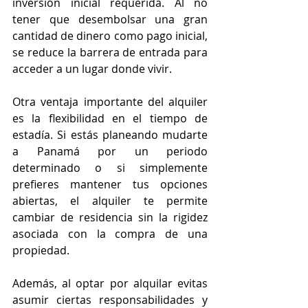
inversión inicial requerida. Al no 
tener que desembolsar una gran 
cantidad de dinero como pago inicial, 
se reduce la barrera de entrada para 
acceder a un lugar donde vivir.
Otra ventaja importante del alquiler 
es la flexibilidad en el tiempo de 
estadía. Si estás planeando mudarte 
a Panamá por un periodo 
determinado o si simplemente 
prefieres mantener tus opciones 
abiertas, el alquiler te permite 
cambiar de residencia sin la rigidez 
asociada con la compra de una 
propiedad.
Además, al optar por alquilar evitas 
asumir ciertas responsabilidades y 