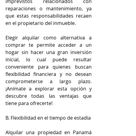
imprevistos relacionados con 
reparaciones o mantenimiento, ya 
que estas responsabilidades recaen 
en el propietario del inmueble.
Elegir alquilar como alternativa a 
comprar te permite acceder a un 
hogar sin hacer una gran inversión 
inicial, lo cual puede resultar 
conveniente para quienes buscan 
flexibilidad financiera y no desean 
comprometerse a largo plazo. 
¡Anímate a explorar esta opción y 
descubre todas las ventajas que 
tiene para ofrecerte!
B. Flexibilidad en el tiempo de estadía
Alquilar una propiedad en Panamá 