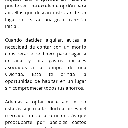
puede ser una excelente opción para 
aquellos que desean disfrutar de un 
lugar sin realizar una gran inversión 
inicial.
Cuando decides alquilar, evitas la 
necesidad de contar con un monto 
considerable de dinero para pagar la 
entrada y los gastos iniciales 
asociados a la compra de una 
vivienda. Esto te brinda la 
oportunidad de habitar en un lugar 
sin comprometer todos tus ahorros.
Además, al optar por el alquiler no 
estarás sujeto a las fluctuaciones del 
mercado inmobiliario ni tendrás que 
preocuparte por posibles costos 