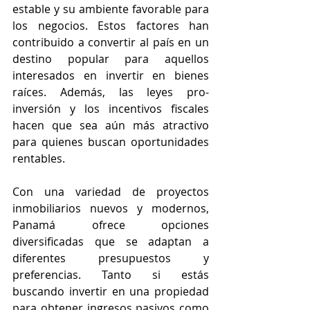
estable y su ambiente favorable para 
los negocios. Estos factores han 
contribuido a convertir al país en un 
destino popular para aquellos 
interesados en invertir en bienes 
raíces. Además, las leyes pro-
inversión y los incentivos fiscales 
hacen que sea aún más atractivo 
para quienes buscan oportunidades 
rentables.
Con una variedad de proyectos 
inmobiliarios nuevos y modernos, 
Panamá ofrece opciones 
diversificadas que se adaptan a 
diferentes presupuestos y 
preferencias. Tanto si estás 
buscando invertir en una propiedad 
para obtener ingresos pasivos como 