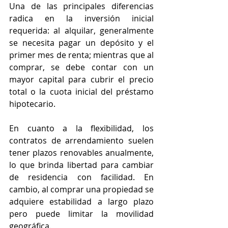
Una de las principales diferencias 
radica en la inversión inicial 
requerida: al alquilar, generalmente 
se necesita pagar un depósito y el 
primer mes de renta; mientras que al 
comprar, se debe contar con un 
mayor capital para cubrir el precio 
total o la cuota inicial del préstamo 
hipotecario.
En cuanto a la flexibilidad, los 
contratos de arrendamiento suelen 
tener plazos renovables anualmente, 
lo que brinda libertad para cambiar 
de residencia con facilidad. En 
cambio, al comprar una propiedad se 
adquiere estabilidad a largo plazo 
pero puede limitar la movilidad 
geográfica.