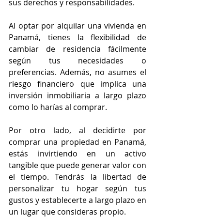
sus derechos y responsabilidades.
Al optar por alquilar una vivienda en 
Panamá, tienes la flexibilidad de 
cambiar de residencia fácilmente 
según tus necesidades o 
preferencias. Además, no asumes el 
riesgo financiero que implica una 
inversión inmobiliaria a largo plazo 
como lo harías al comprar.
Por otro lado, al decidirte por 
comprar una propiedad en Panamá, 
estás invirtiendo en un activo 
tangible que puede generar valor con 
el tiempo. Tendrás la libertad de 
personalizar tu hogar según tus 
gustos y establecerte a largo plazo en 
un lugar que consideras propio.