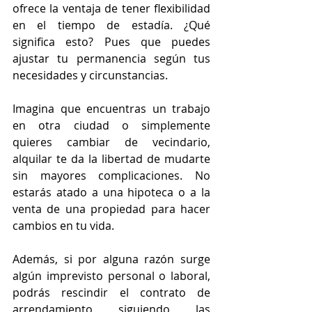
ofrece la ventaja de tener flexibilidad 
en el tiempo de estadía. ¿Qué 
significa esto? Pues que puedes 
ajustar tu permanencia según tus 
necesidades y circunstancias.
Imagina que encuentras un trabajo 
en otra ciudad o simplemente 
quieres cambiar de vecindario, 
alquilar te da la libertad de mudarte 
sin mayores complicaciones. No 
estarás atado a una hipoteca o a la 
venta de una propiedad para hacer 
cambios en tu vida.
Además, si por alguna razón surge 
algún imprevisto personal o laboral, 
podrás rescindir el contrato de 
arrendamiento siguiendo las 