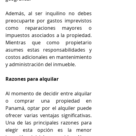
Además, al ser inquilino no debes 
preocuparte por gastos imprevistos 
como reparaciones mayores o 
impuestos asociados a la propiedad. 
Mientras que como propietario 
asumes estas responsabilidades y 
costos adicionales en mantenimiento 
y administración del inmueble.
Razones para alquilar
Al momento de decidir entre alquilar 
o comprar una propiedad en 
Panamá, optar por el alquiler puede 
ofrecer varias ventajas significativas. 
Una de las principales razones para 
elegir esta opción es la menor 