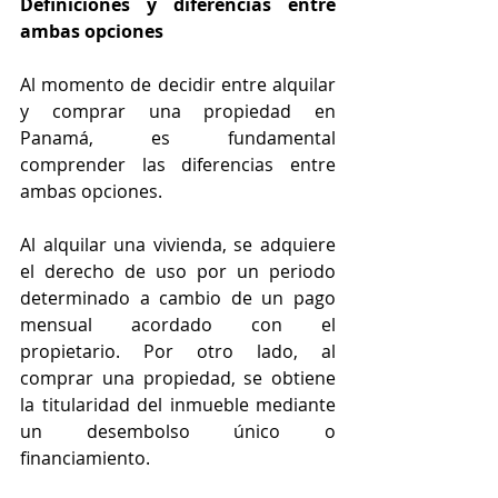
Definiciones y diferencias entre 
ambas opciones
Al momento de decidir entre alquilar 
y comprar una propiedad en 
Panamá, es fundamental 
comprender las diferencias entre 
ambas opciones.
Al alquilar una vivienda, se adquiere 
el derecho de uso por un periodo 
determinado a cambio de un pago 
mensual acordado con el 
propietario. Por otro lado, al 
comprar una propiedad, se obtiene 
la titularidad del inmueble mediante 
un desembolso único o 
financiamiento.