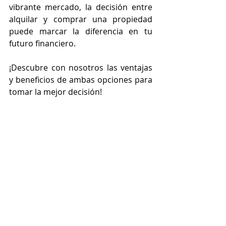
vibrante mercado, la decisión entre 
alquilar y comprar una propiedad 
puede marcar la diferencia en tu 
futuro financiero. 
¡Descubre con nosotros las ventajas 
y beneficios de ambas opciones para 
tomar la mejor decisión!