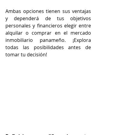
Ambas opciones tienen sus ventajas 
y dependerá de tus objetivos 
personales y financieros elegir entre 
alquilar o comprar en el mercado 
inmobiliario panameño. ¡Explora 
todas las posibilidades antes de 
tomar tu decisión!