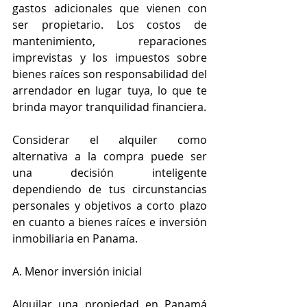
gastos adicionales que vienen con 
ser propietario. Los costos de 
mantenimiento, reparaciones 
imprevistas y los impuestos sobre 
bienes raíces son responsabilidad del 
arrendador en lugar tuya, lo que te 
brinda mayor tranquilidad financiera.
Considerar el alquiler como 
alternativa a la compra puede ser 
una decisión inteligente 
dependiendo de tus circunstancias 
personales y objetivos a corto plazo 
en cuanto a bienes raíces e inversión 
inmobiliaria en Panama.
A. Menor inversión inicial
Alquilar una propiedad en Panamá 