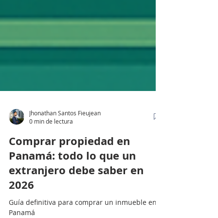
Jhonathan Santos Fieujean
0 min de lectura
Comprar propiedad en
Panamá: todo lo que un
extranjero debe saber en
2026