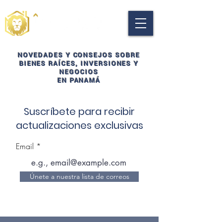
NOVEDADES Y CONSEJOS SOBRE
BIENES RAÍCES, INVERSIONES Y
NEGOCIOS
EN PANAMÁ
Suscríbete para recibir
actualizaciones exclusivas
Email
Únete a nuestra lista de correos